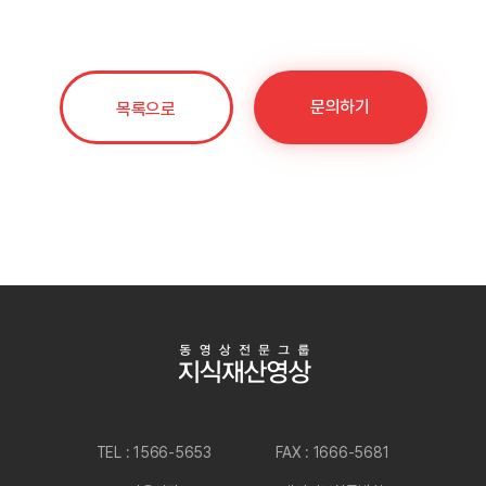
문의하기
목록으로
TEL : 1566-5653
FAX : 1666-5681