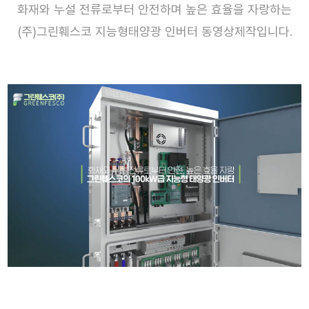
화재와 누설 전류로부터 안전하며 높은 효율을 자랑하는
(주)그린훼스코 지능형태양광 인버터 동영상제작입니다.