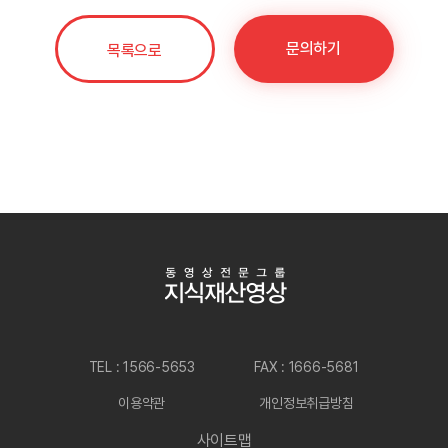
문의하기
목록으로
TEL : 1566-5653
FAX : 1666-5681
이용약관
개인정보취급방침
사이트맵