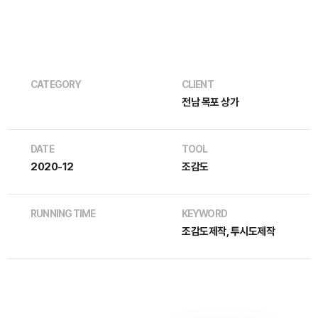
CATEGORY
CLIENT
전남 목포 상가
DATE
TOOL
2020-12
조감도
RUNNING TIME
KEYWORD
조감도제작, 투시도제작