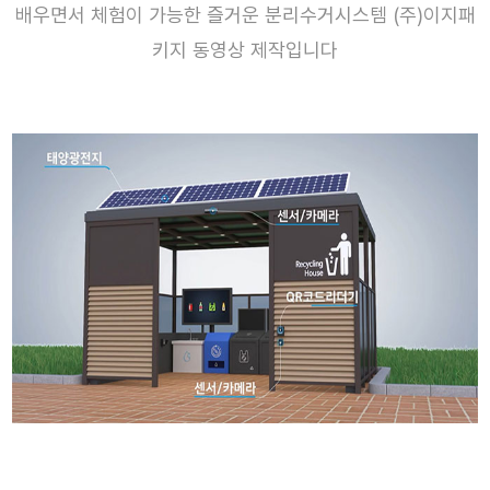
배우면서 체험이 가능한 즐거운 분리수거시스템 (주)이지패
키지 동영상 제작입니다