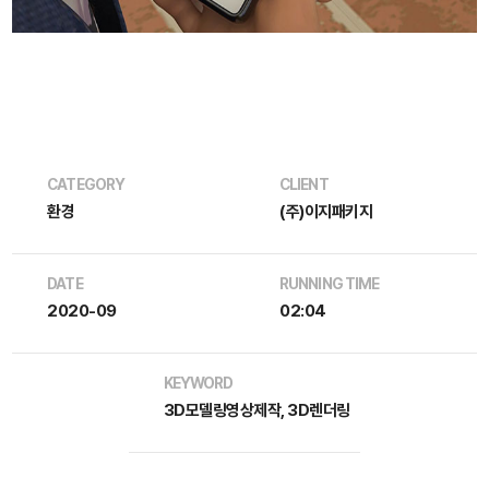
CATEGORY
CLIENT
환경
(주)이지패키지
DATE
RUNNING TIME
2020-09
02:04
KEYWORD
3D모델링영상제작, 3D렌더링