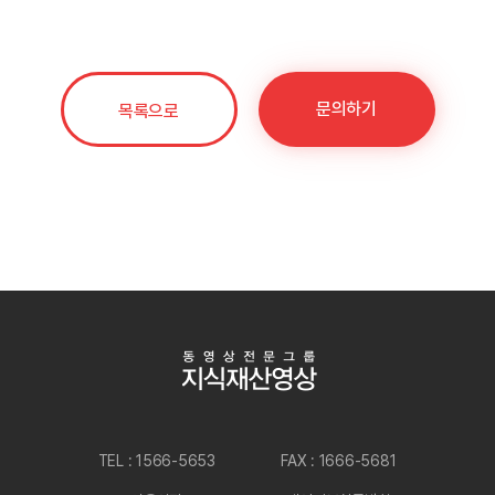
문의하기
목록으로
TEL : 1566-5653
FAX : 1666-5681