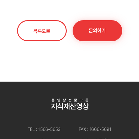
문의하기
목록으로
TEL : 1566-5653
FAX : 1666-5681