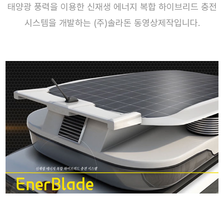
태양광 풍력을 이용한 신재생 에너지 복합 하이브리드 충전
시스템을 개발하는 (주)솔라돈 동영상제작입니다.