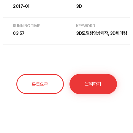
2017-01
3D
RUNNING TIME
KEYWORD
03:57
3D모델링영상제작, 3D렌더링
문의하기
목록으로