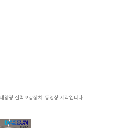
 '태양광 전력보상장치' 동영상 제작입니다