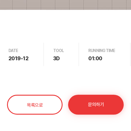
DATE
TOOL
RUNNING TIME
2019-12
3D
01:00
문의하기
목록으로