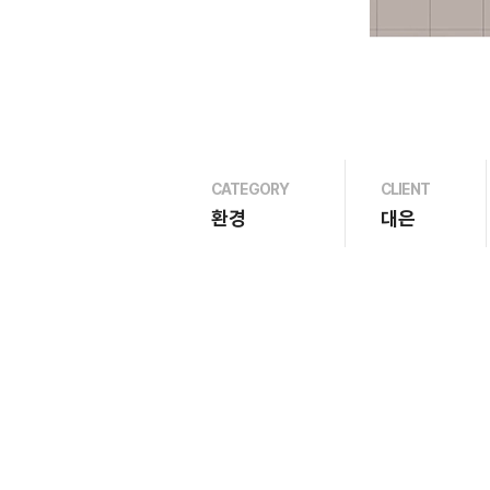
CATEGORY
CLIENT
환경
대은