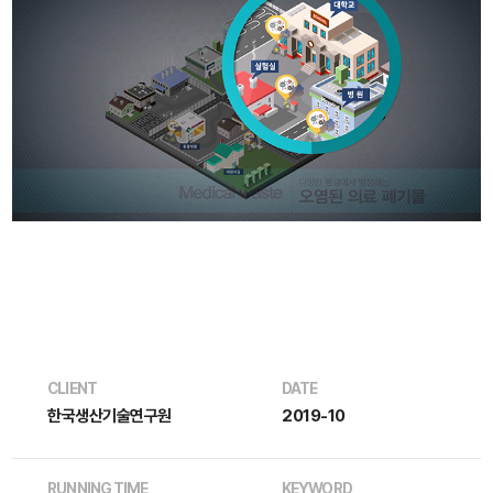
CLIENT
DATE
한국생산기술연구원
2019-10
RUNNING TIME
KEYWORD