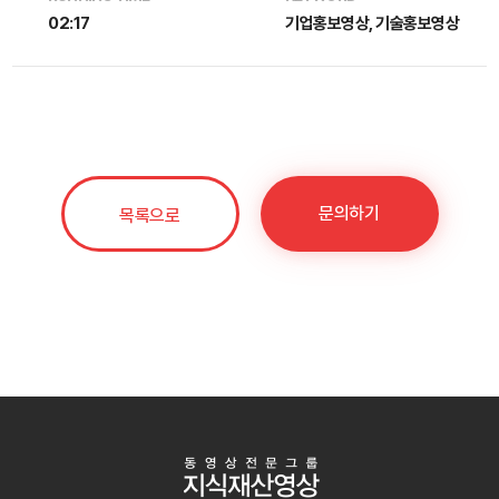
02:17
기업홍보영상, 기술홍보영상
문의하기
목록으로