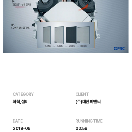
CATEGORY
CLIENT
화학,설비
(주)대한피엔씨
DATE
RUNNING TIME
2019-08
02:58