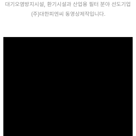
대기오염방지시설, 환기시설과 산업용 필터 분야 선도기업
(주)대한피엔씨 동영상제작입니다.