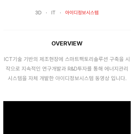
3D
IT
아이디정보시스템
OVERVIEW
ICT기술 기반의 제조현장에 스마트팩토리솔루션 구축을 시
작으로 지속적인 연구개발과 R&D투자를 통해 에너지관리
시스템을 자체 개발한 아이디정보시스템 동영상 입니다.