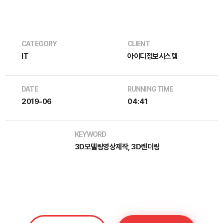
CATEGORY
CLIENT
IT
아이디정보시스템
DATE
RUNNING TIME
2019-06
04:41
KEYWORD
3D모델링영상제작, 3D렌더링