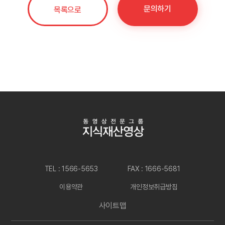
문의하기
목록으로
TEL : 1566-5653
FAX : 1666-5681
이용약관
개인정보취급방침
사이트맵