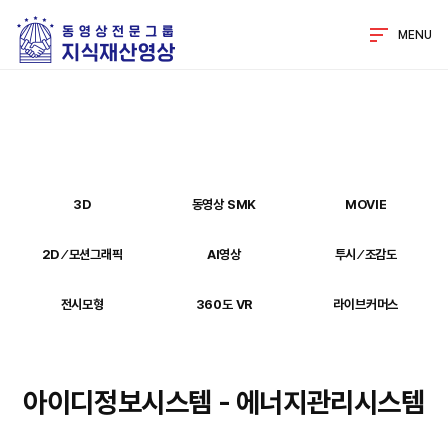
MENU
3D
동영상 SMK
MOVIE
2D ⁄ 모션그래픽
AI영상
투시 ⁄ 조감도
전시모형
360도 VR
라이브커머스
아이디정보시스템 - 에너지관리시스템