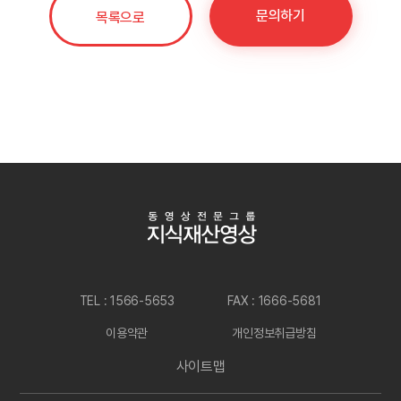
문의하기
목록으로
TEL : 1566-5653
FAX : 1666-5681
이용약관
개인정보취급방침
사이트맵