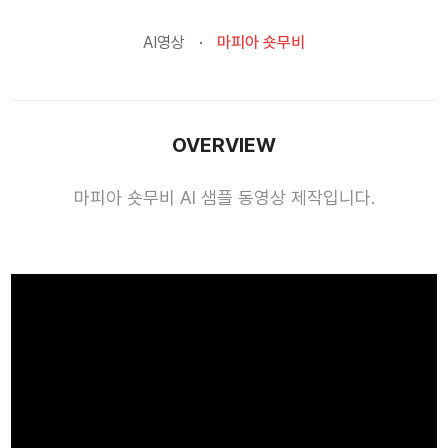
AI영상
마피아 숏무비
OVERVIEW
마피아 숏무비 AI 샘플 동영상 제작입니다.