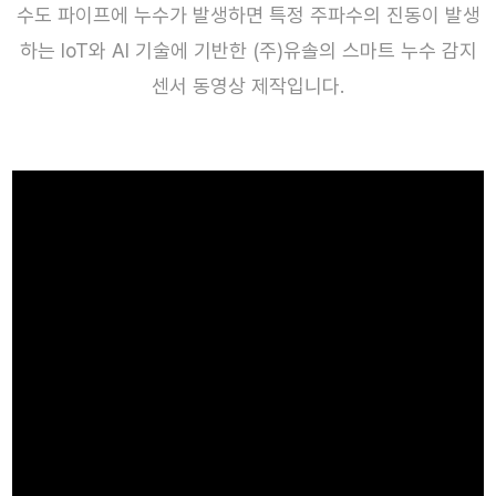
수도 파이프에 누수가 발생하면 특정 주파수의 진동이 발생
하는 IoT와 AI 기술에 기반한 (주)유솔의 스마트 누수 감지
센서 동영상 제작입니다.