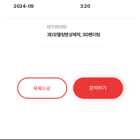
2024-09
3:20
KEYWORD
3D모델링영상제작, 3D렌더링
문의하기
목록으로