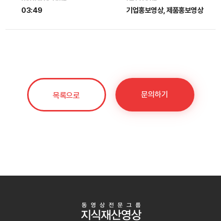
03:49
기업홍보영상, 제품홍보영상
문의하기
목록으로