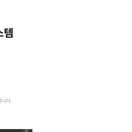
스템
니다.