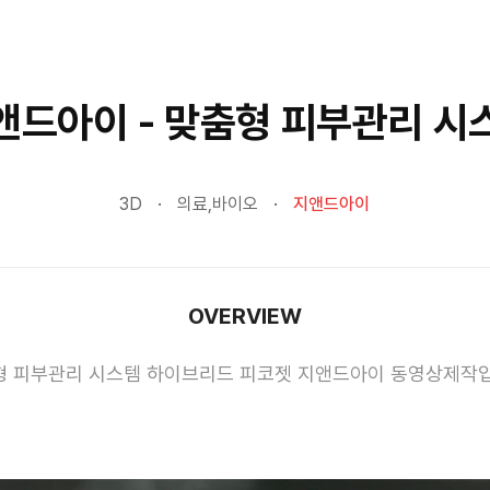
앤드아이 - 맞춤형 피부관리 시
3D
의료,바이오
지앤드아이
OVERVIEW
형 피부관리 시스템 하이브리드 피코젯 지앤드아이 동영상제작입