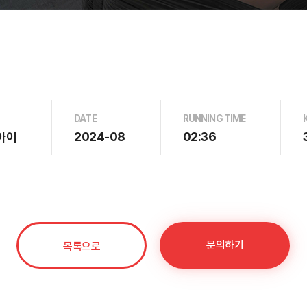
DATE
RUNNING TIME
아이
2024-08
02:36
문의하기
목록으로