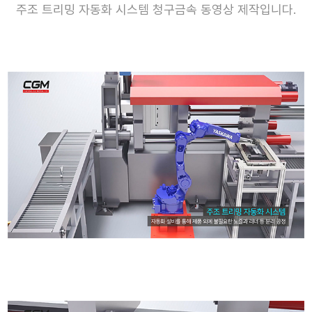
주조 트리밍 자동화 시스템 청구금속 동영상 제작입니다.