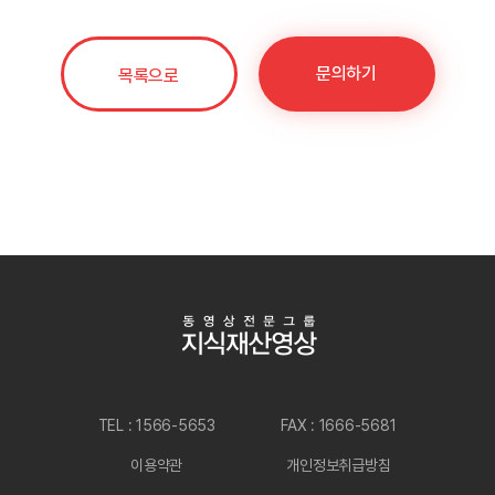
문의하기
목록으로
TEL : 1566-5653
FAX : 1666-5681
이용약관
개인정보취급방침