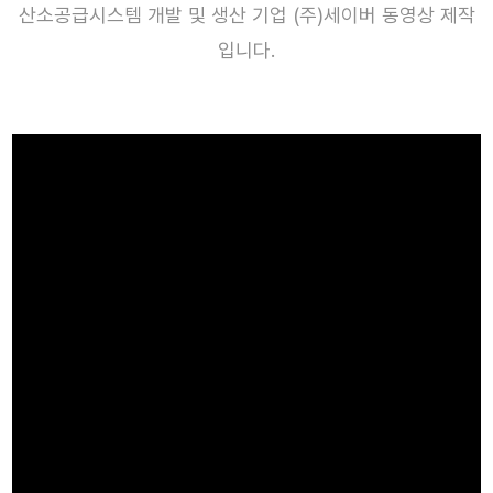
산소공급시스템 개발 및 생산 기업 (주)세이버 동영상 제작
입니다.