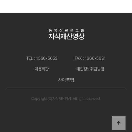
TEL : 1566-5653
FAX : 1666-5681
이용약관
개인정보취급방침
사이트맵
Copyright(C)지식재산영상. All right reserved.