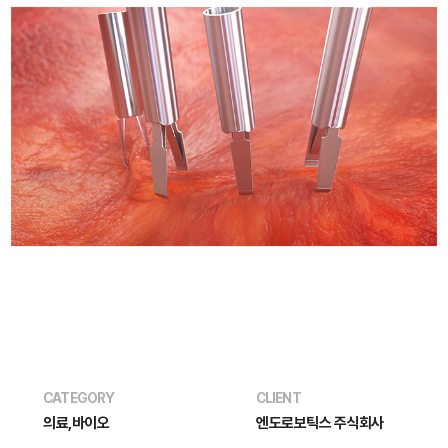
CATEGORY
CLIENT
의료,바이오
엔도로보틱스 주식회사