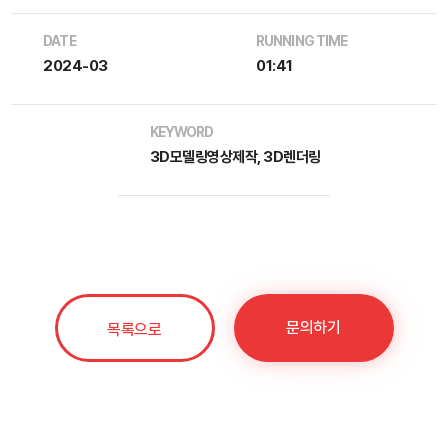
DATE
RUNNING TIME
2024-03
01:41
KEYWORD
3D모델링영상제작, 3D렌더링
문의하기
목록으로