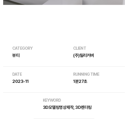
CATEGORY
CLIENT
뷰티
(주)릴리커버
DATE
RUNNING TIME
2023-11
1분27초
KEYWORD
3D모델링영상제작, 3D렌더링