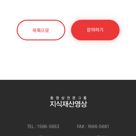
문의하기
목록으로
TEL : 1566-5653
FAX : 1666-5681