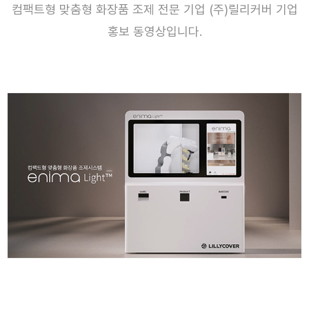
컴팩트형 맞춤형 화장품 조제 전문 기업 (주)릴리커버 기업
홍보 동영상입니다.