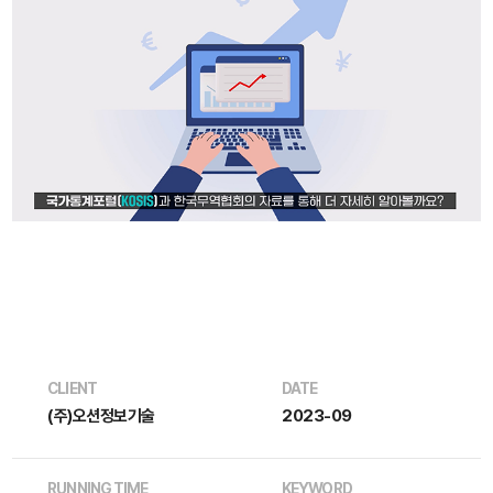
CLIENT
DATE
(주)오션정보기술
2023-09
RUNNING TIME
KEYWORD