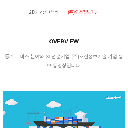
2D ⁄ 모션그래픽
(주)오션정보기술
OVERVIEW
통계 서비스 분야와 SI 전문기업 (주)오션정보기술 기업 홍
보 동영상입니다.