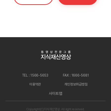
TEL : 1566-5653
FAX : 1666-5681
이용약관
개인정보취급방침
사이트맵
Copyright(C)지식재산영상. All right reserved.