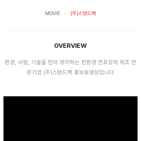
MOVIE
(주)스탠드팩
OVERVIEW
환경, 사람, 기술을 먼저 생각하는 친환경 연포장제 제조 전
문기업 (주)스탠드팩 홍보동영상입니다