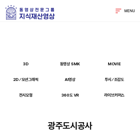
MENU
3D
동영상 SMK
MOVIE
2D ⁄ 모션그래픽
AI영상
투시 ⁄ 조감도
전시모형
360도 VR
라이브커머스
광주도시공사