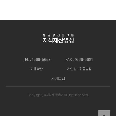
TEL : 1566-5653
FAX : 1666-5681
이용약관
개인정보취급방침
사이트맵
Copyright(C)지식재산영상. All right reserved.