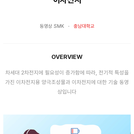
동영상 SMK
충남대학교
OVERVIEW
차세대 2차전지에 필요성이 증가함에 따라, 전기적 특성을
가진 이차전지용 양극조성물과 이차전지에 대한 기술 동영
상입니다