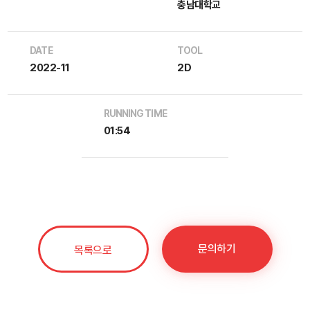
충남대학교
DATE
TOOL
2022-11
2D
RUNNING TIME
01:54
문의하기
목록으로