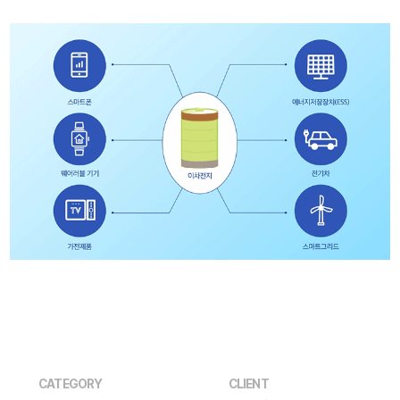
CATEGORY
CLIENT