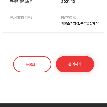
한국전력정보(주
2021-12
RUNNING TIME
KEYWORD
기술소개영상, 특허영상제작
문의하기
목록으로