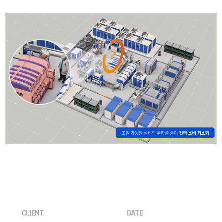
CLIENT
DATE