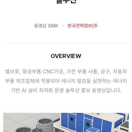
동영상 SMK
한국전력정보(주
OVERVIEW
밸브류, 항공부품 CNC가공, 가전 부품 사출, 공구, 자동차
부품 제조업체에 적용되어 에너지 절감을 실현하는 에너지
기반 AI 설비 최적화 운영 솔루션 홍보 동영상입니다.