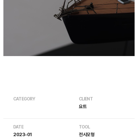
CATEGORY
CLIENT
요트
DATE
TOOL
2023-01
전시모형