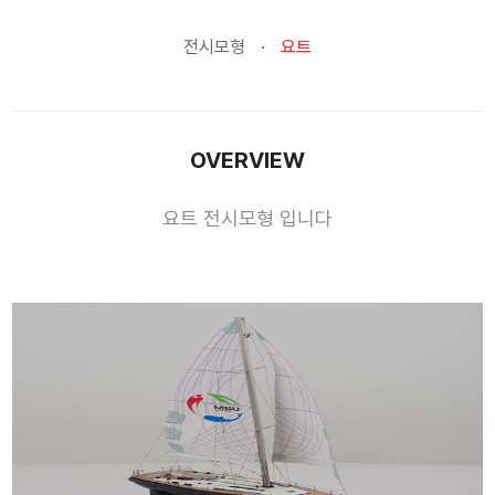
전시모형
요트
OVERVIEW
요트 전시모형 입니다