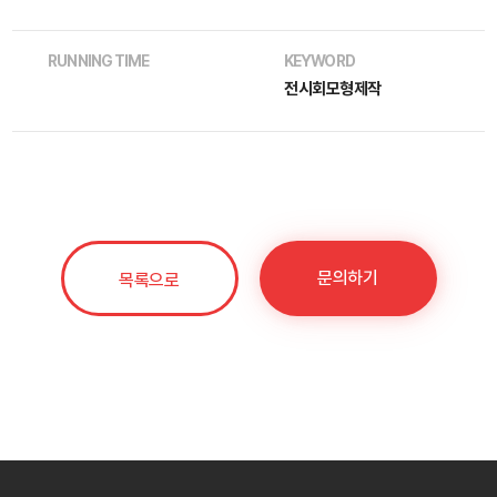
RUNNING TIME
KEYWORD
전시회모형제작
문의하기
목록으로