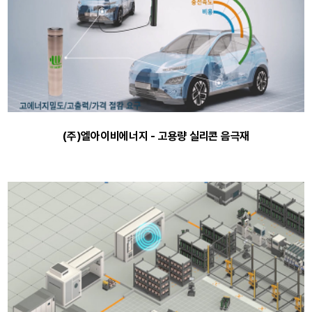
(주)엘아이비에너지 - 고용량 실리콘 음극재