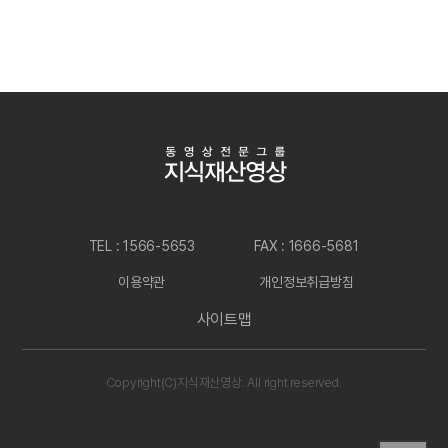
TEL : 1566-5653
FAX : 1666-5681
이용약관
개인정보취급방침
사이트맵
Copyright(C)지식재산영상. All right reserved.