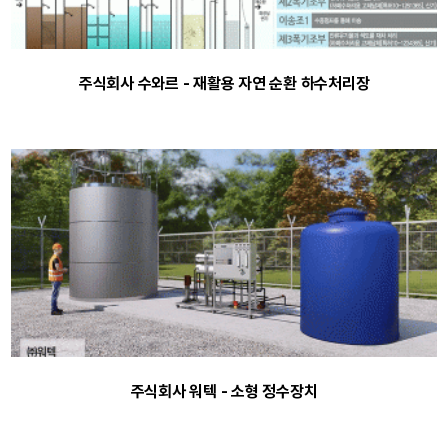
주식회사 수와르 - 재활용 자연 순환 하수처리장
주식회사 워텍 - 소형 정수장치