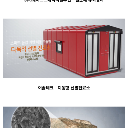
이솔테크 - 이동형 선별진료소