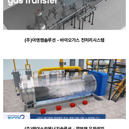
(주)이앤켐솔루션 - 바이오가스 전처리시스템
(주)웨이스트에너지솔루션 - 열분해 유화장치