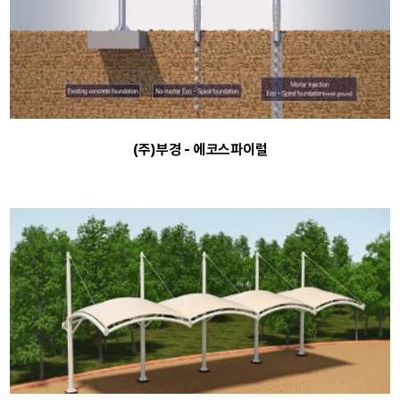
(주)부경 - 에코스파이럴