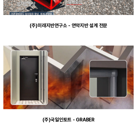
(주)미래지반연구소 - 연약지반 설계 전문
(주)국일인토트 - GRABER