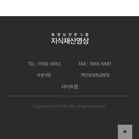
TEL : 1566-5653
FAX : 1666-5681
이용약관
개인정보취급방침
사이트맵
Copyright(C)지식재산영상. All right reserved.