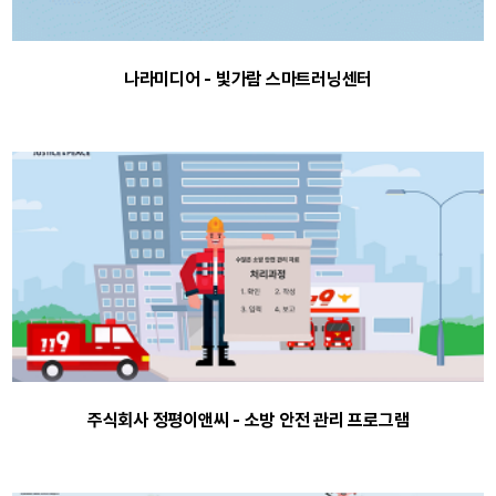
나라미디어 - 빛가람 스마트러닝센터
주식회사 정평이앤씨 - 소방 안전 관리 프로그램