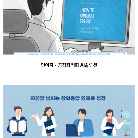
인이지 - 공정최적화 AI솔루션