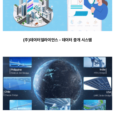
(주)데이터얼라이언스 - 데이터 중개 시스템