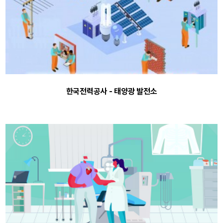
한국전력공사 - 태양광 발전소