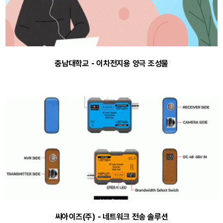
충남대학교 - 이차전지용 양극 조성물
씨아이즈(주) - 네트워크 전송 솔루션