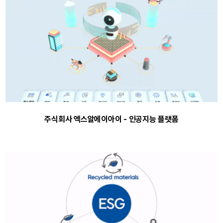
주식회사 엑스알에이아이 - 인공지능 플랫폼