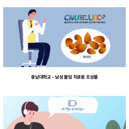
충남대학교 - 남성 불임 치료용 조성물