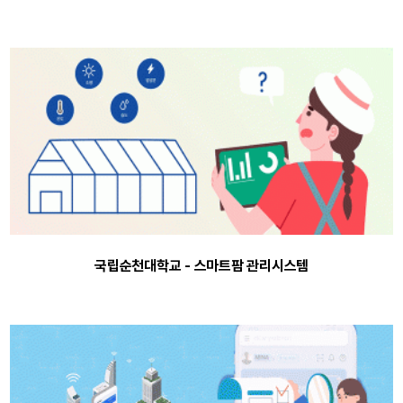
국립순천대학교 - 스마트팜 관리시스템