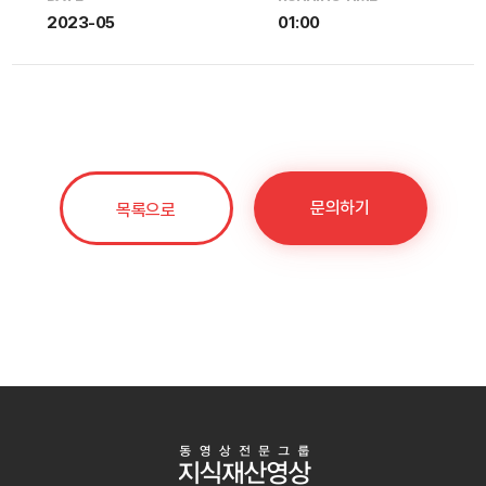
2023-05
01:00
문의하기
목록으로