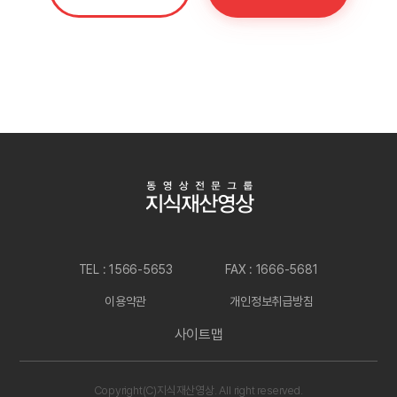
TEL : 1566-5653
FAX : 1666-5681
이용약관
개인정보취급방침
사이트맵
Copyright(C)지식재산영상. All right reserved.