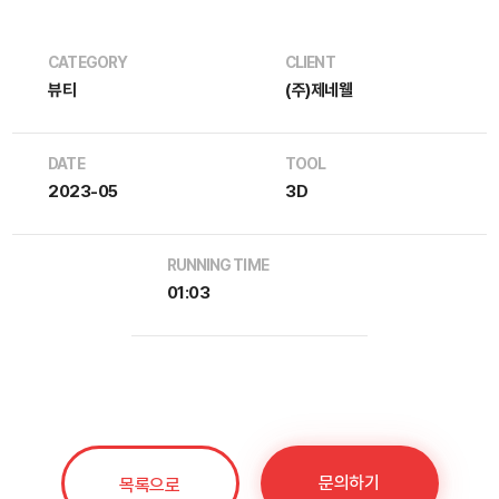
CATEGORY
CLIENT
뷰티
(주)제네웰
DATE
TOOL
2023-05
3D
RUNNING TIME
01:03
문의하기
목록으로