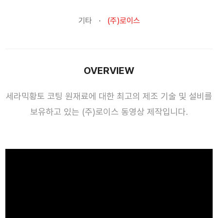
기타
(주)로이스
OVERVIEW
세라믹황토 코팅 원재료에 대한 최고의 제조 기술 및 설비를
보유하고 있는 (주)로이스 동영상 제작입니다.