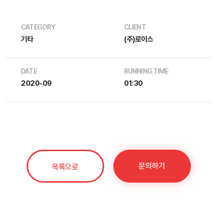
CATEGORY
CLIENT
기타
(주)로이스
DATE
RUNNING TIME
2020-09
01:30
문의하기
목록으로