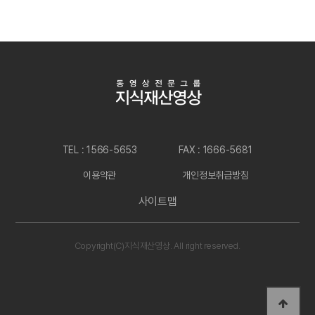
TEL : 1566-5653
FAX : 1666-5681
이용약관
개인정보취급방침
사이트맵
Copyright(C)지식재산영상. All right reserved.