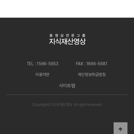
TEL : 1566-5653
FAX : 1666-5681
이용약관
개인정보취급방침
사이트맵
Copyright(C)지식재산영상. All right reserved.