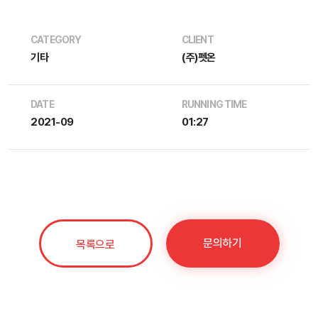
CATEGORY
CLIENT
기타
(주)펫온
DATE
RUNNING TIME
2021-09
01:27
문의하기
목록으로