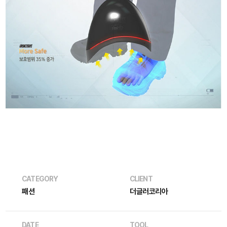
CATEGORY
CLIENT
패션
더글러코리아
DATE
TOOL