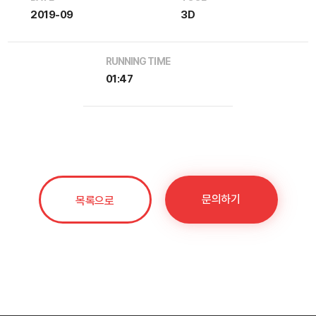
2019-09
3D
RUNNING TIME
01:47
문의하기
목록으로