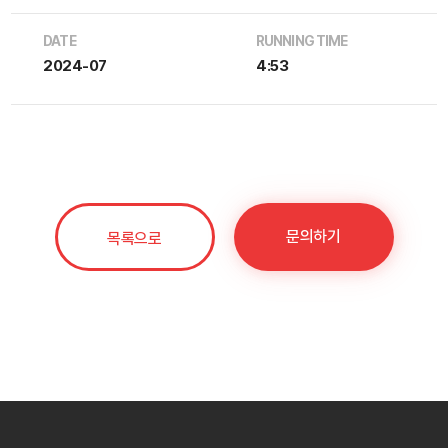
DATE
RUNNING TIME
2024-07
4:53
문의하기
목록으로