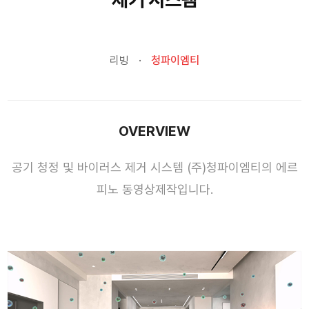
리빙
청파이엠티
OVERVIEW
공기 청정 및 바이러스 제거 시스템 (주)청파이엠티의 에르
피노 동영상제작입니다.