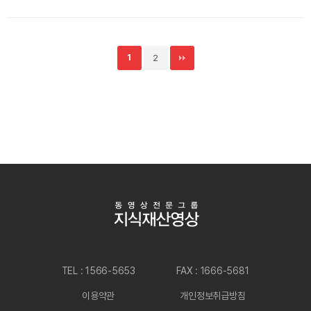
1
2
TEL : 1566-5653
FAX : 1666-5681
이용약관
개인정보취급방침