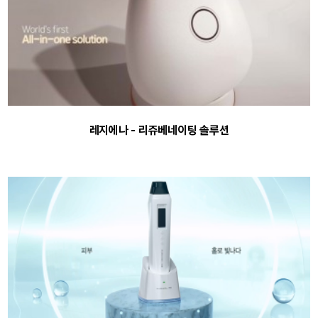
레지에나 - 리쥬베네이팅 솔루션