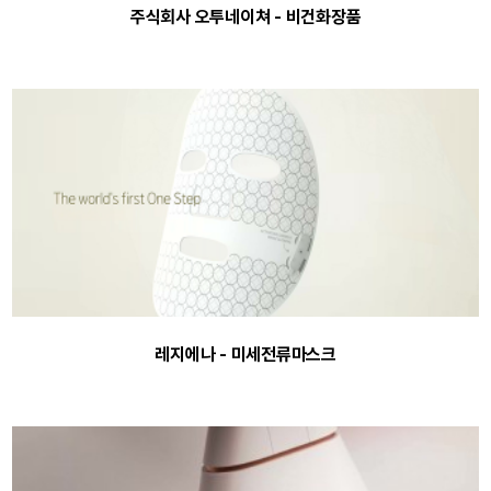
주식회사 오투네이쳐 - 비건화장품
레지에나 - 미세전류마스크