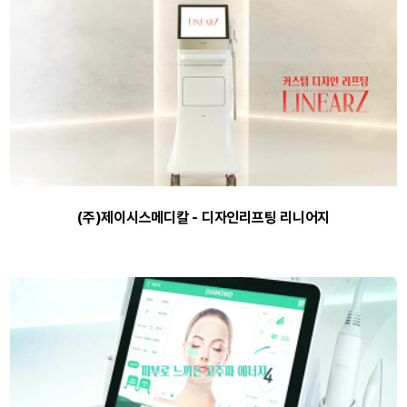
(주)제이시스메디칼 - 디자인리프팅 리니어지